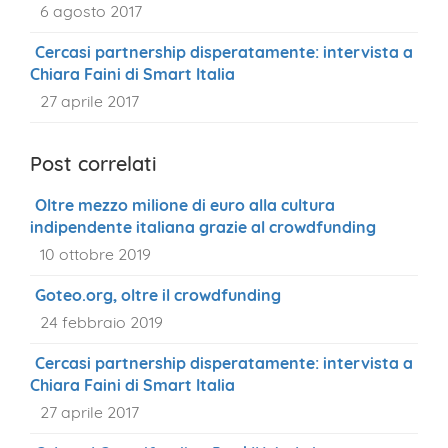
6 agosto 2017
Cercasi partnership disperatamente: intervista a
Chiara Faini di Smart Italia
27 aprile 2017
Post correlati
Oltre mezzo milione di euro alla cultura
indipendente italiana grazie al crowdfunding
10 ottobre 2019
Goteo.org, oltre il crowdfunding
24 febbraio 2019
Cercasi partnership disperatamente: intervista a
Chiara Faini di Smart Italia
27 aprile 2017