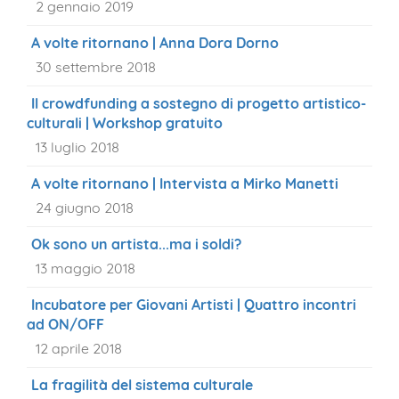
2 gennaio 2019
A volte ritornano | Anna Dora Dorno
30 settembre 2018
Il crowdfunding a sostegno di progetto artistico-
culturali | Workshop gratuito
13 luglio 2018
A volte ritornano | Intervista a Mirko Manetti
24 giugno 2018
Ok sono un artista...ma i soldi?
13 maggio 2018
Incubatore per Giovani Artisti | Quattro incontri
ad ON/OFF
12 aprile 2018
La fragilità del sistema culturale