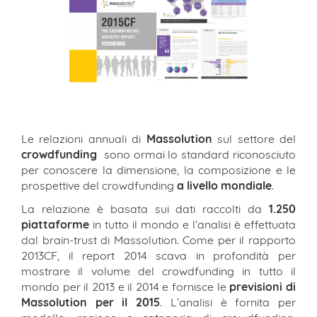
Le relazioni annuali di
Massolution
sul settore del
crowdfunding
sono ormai lo standard riconosciuto
per conoscere la dimensione, la composizione e le
prospettive del crowdfunding
a livello mondiale
.
La relazione è basata sui dati raccolti da
1.250
piattaforme
in tutto il mondo e l’analisi è effettuata
dal brain-trust di Massolution. Come per il rapporto
2013CF, il report 2014 scava in profondità per
mostrare il volume del crowdfunding in tutto il
mondo per il 2013 e il 2014 e fornisce le
previsioni di
Massolution per il 2015
. L’analisi è fornita per