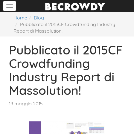
Home
Blog
Pubblicato il 2015CF Crowdfunding Industry
Report di Massolution!
Pubblicato il 2015CF
Crowdfunding
Industry Report di
Massolution!
19 maggio 2015