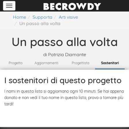
Home
Supporta
Arti visive
Un passo alla volta
Un passo alla volta
di
Patrizia Diamante
Progetto
Aggiornamenti
Progettista
Sostenitori
I sostenitori di questo progetto
I nomi in questa lista si aggiornano ogni 10 minuti. Se hai appena
donato e non vedi il tuo nome in questa lista, prova a tornare più
tardi!