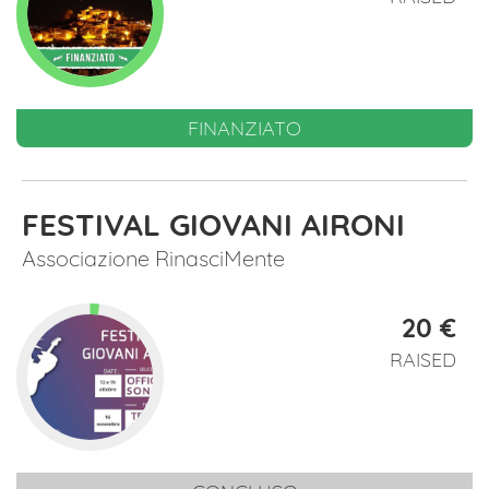
FINANZIATO
FESTIVAL GIOVANI AIRONI
Associazione RinasciMente
20 €
RAISED