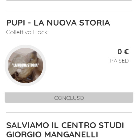
PUPI - LA NUOVA STORIA
Collettivo Flock
0 €
RAISED
CONCLUSO
SALVIAMO IL CENTRO STUDI
GIORGIO MANGANELLI