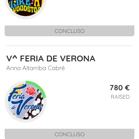
CONCLUSO
V^ FERIA DE VERONA
Anna Altarriba Cabré
780 €
RAISED
CONCLUSO