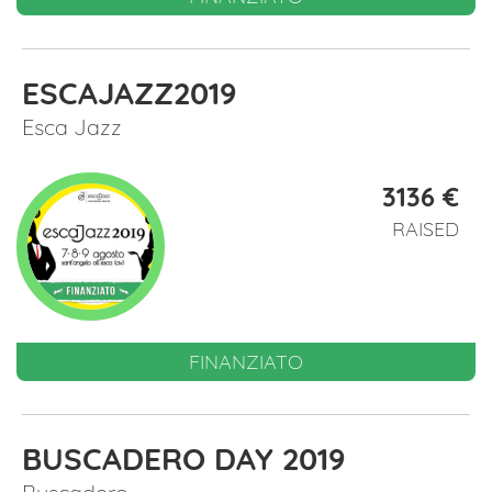
ESCAJAZZ2019
Esca Jazz
3136 €
RAISED
FINANZIATO
BUSCADERO DAY 2019