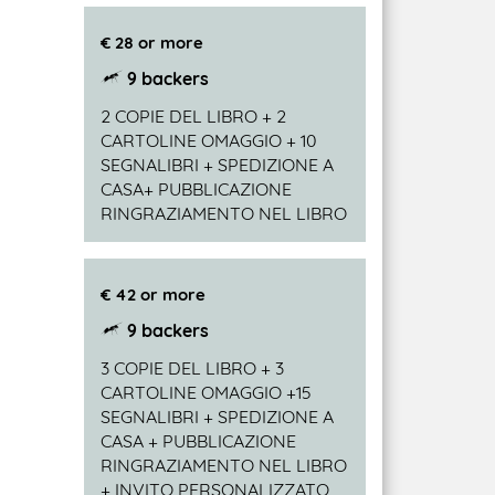
€ 28 or more
9 backers
2 COPIE DEL LIBRO + 2
CARTOLINE OMAGGIO + 10
SEGNALIBRI + SPEDIZIONE A
CASA+ PUBBLICAZIONE
RINGRAZIAMENTO NEL LIBRO
€ 42 or more
9 backers
3 COPIE DEL LIBRO + 3
CARTOLINE OMAGGIO +15
SEGNALIBRI + SPEDIZIONE A
CASA + PUBBLICAZIONE
RINGRAZIAMENTO NEL LIBRO
+ INVITO PERSONALIZZATO