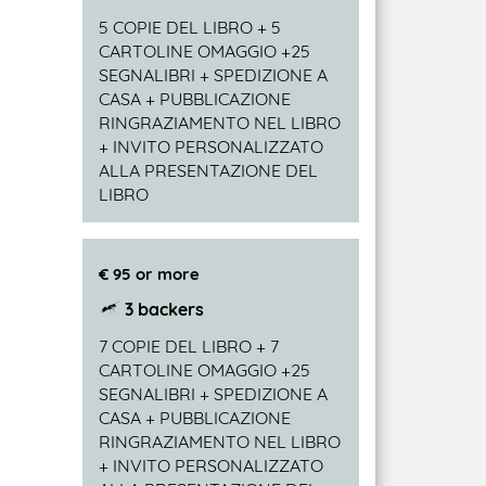
5 COPIE DEL LIBRO + 5
CARTOLINE OMAGGIO +25
SEGNALIBRI + SPEDIZIONE A
CASA + PUBBLICAZIONE
RINGRAZIAMENTO NEL LIBRO
+ INVITO PERSONALIZZATO
ALLA PRESENTAZIONE DEL
LIBRO
€ 95 or more
3 backers
7 COPIE DEL LIBRO + 7
CARTOLINE OMAGGIO +25
SEGNALIBRI + SPEDIZIONE A
CASA + PUBBLICAZIONE
RINGRAZIAMENTO NEL LIBRO
+ INVITO PERSONALIZZATO