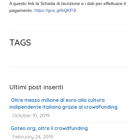
A questo link la Scheda di Iscrizione e i dati per effettuare il
pagamento:
https://goo.gl/bQKPJt
TAGS
Ultimi post inseriti
Oltre mezzo milione di euro alla cultura
indipendente italiana grazie al crowdfunding
October 10, 2019
Goteo.org, oltre il crowdfunding
February 24, 2019