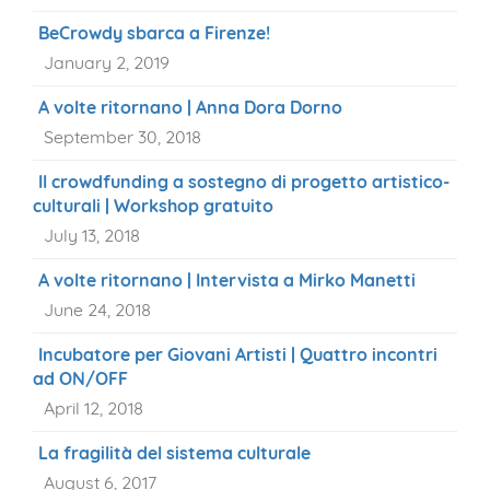
BeCrowdy sbarca a Firenze!
January 2, 2019
A volte ritornano | Anna Dora Dorno
September 30, 2018
Il crowdfunding a sostegno di progetto artistico-
culturali | Workshop gratuito
July 13, 2018
A volte ritornano | Intervista a Mirko Manetti
June 24, 2018
Incubatore per Giovani Artisti | Quattro incontri
ad ON/OFF
April 12, 2018
La fragilità del sistema culturale
August 6, 2017