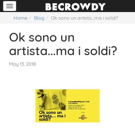
Home
Blog
Ok sono un artista...ma i soldi?
Ok sono un
artista...ma i soldi?
May 13, 2018