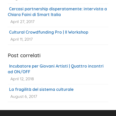
Cercasi partnership disperatamente: intervista a
Chiara Faini di Smart Italia
April 27, 2017
Cultural Crowdfunding Pro | Il Workshop
April 11, 2017
Post correlati
Incubatore per Giovani Artisti | Quattro incontri
ad ON/OFF
April 12, 2018
La fragilità del sistema culturale
August 6, 2017