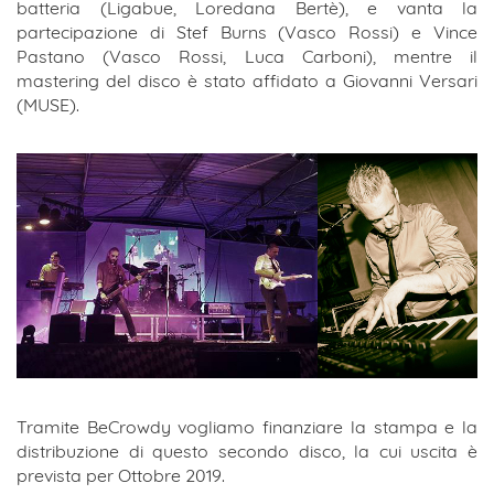
batteria (Ligabue, Loredana Bertè), e vanta la
partecipazione di Stef Burns (Vasco Rossi) e Vince
Pastano (Vasco Rossi, Luca Carboni), mentre il
mastering del disco è stato affidato a Giovanni Versari
(MUSE).
Tramite BeCrowdy vogliamo finanziare la stampa e la
distribuzione di questo secondo disco, la cui uscita è
prevista per Ottobre 2019.