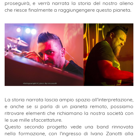
proseguirà, e verrà narrata la storia del nostro alieno
che riesce finalmente a raggiungengere questo pianeta.
La storia narrata lascia ampio spazio all'interpretazione,
e anche se si parla di un pianeta remoto, possiamo
ritrovare elementi che richiamano la nostra società con
le sue mille sfaccettature.
Questo secondo progetto vede una band rinnovata
nella formazione, con l'ingresso di Ivano Zanotti alla