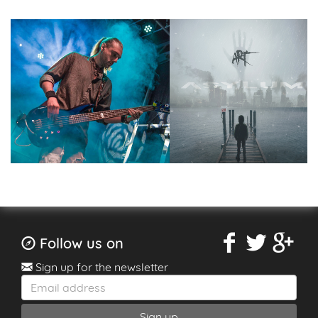
Follow us on
Sign up for the newsletter