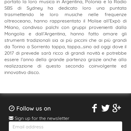
portato la loro musica in Argentina, Polonia e la Radio
SBS di Sydney ha dedicato loro una puntata
trasmettendo le loro musiche nelle frequenze
oltreoceano, hanno rappresentato il Molise all’Expò di
Milano, condiviso palchi con gruppi provenienti dalla
Mongolia e dall’Argentina, hanno fatto amare gli
strumenti tradizionali sia ai più piccini che ai più grandi
da Torino a Sorrento tappa, tappa...sino ad oggi dove il
2017 di prevede sarà ricco di grandi novità e potrebbe
essere l’anno della grande partenza grazie anche alla
realizzazione di questo secondo coinvolgente ed
innovativo disco.
Follow us on
Sign up for the newsletter