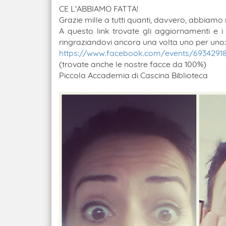
CE L'ABBIAMO FATTA!
Grazie mille a tutti quanti, davvero, abbiamo 
A questo link trovate gli aggiornamenti e 
ringraziandovi ancora una volta uno per uno:
https://www.facebook.com/events/6934291
(trovate anche le nostre facce da 100%)
Piccola Accademia di Cascina Biblioteca