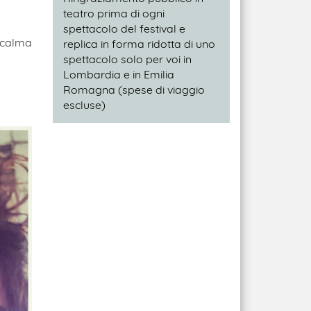
teatro prima di ogni
spettacolo del festival e
 calma
replica in forma ridotta di uno
spettacolo solo per voi in
Lombardia e in Emilia
Romagna (spese di viaggio
escluse)