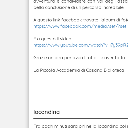
avventura e condividere con voi degli assa
bella conclusione di un percorso incredibile.
A questo link facebook trovate l'album di fot
https://www.facebook.com/media/set/?set=
E a questo il video:
https://www.youtube.com/watch?v=i7y39p
Grazie ancora per averci fatto - e aver fatto -
La Piccola Accademia di Cascina Biblioteca
locandina
Fra pochi minuti sarà online la locandina col