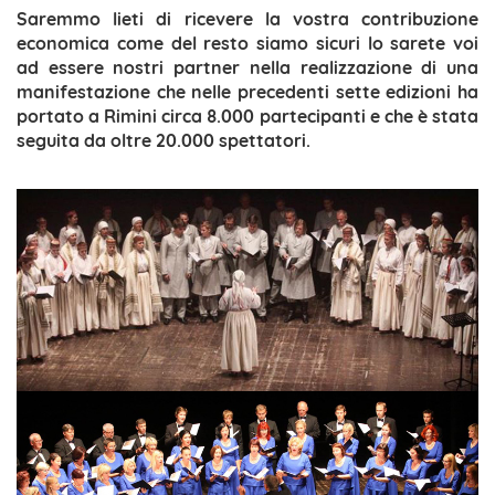
Saremmo lieti di ricevere la vostra contribuzione
economica come del resto siamo sicuri lo sarete voi
ad essere nostri partner nella realizzazione di una
manifestazione che nelle precedenti sette edizioni ha
portato a Rimini circa 8.000 partecipanti e che è stata
seguita da oltre 20.000 spettatori.