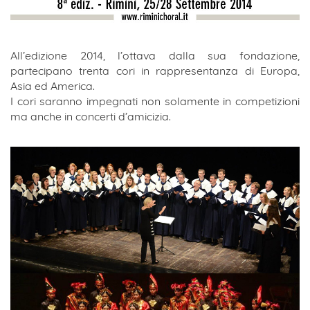
All’edizione 2014, l’ottava dalla sua fondazione,
partecipano trenta cori in rappresentanza di Europa,
Asia ed America.
I cori saranno impegnati non solamente in competizioni
ma anche in concerti d’amicizia.