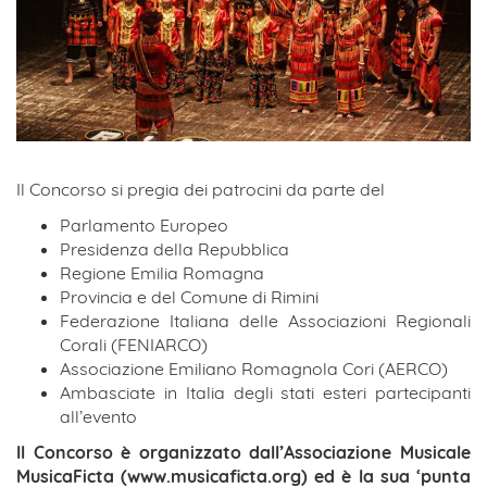
Il Concorso si pregia dei patrocini da parte del
Parlamento Europeo
Presidenza della Repubblica
Regione Emilia Romagna
Provincia e del Comune di Rimini
Federazione Italiana delle Associazioni Regionali
Corali (FENIARCO)
Associazione Emiliano Romagnola Cori (AERCO)
Ambasciate in Italia degli stati esteri partecipanti
all’evento
Il Concorso è organizzato dall’Associazione Musicale
MusicaFicta (www.musicaficta.org) ed è la sua ‘punta