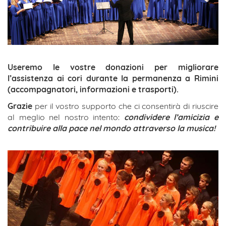
Useremo le vostre donazioni per migliorare
l’assistenza ai cori durante la permanenza a Rimini
(accompagnatori, informazioni e trasporti).
Grazie
per il vostro supporto che ci consentirà di riuscire
al meglio nel nostro intento:
condividere l’amicizia e
contribuire alla pace nel mondo attraverso la musica!