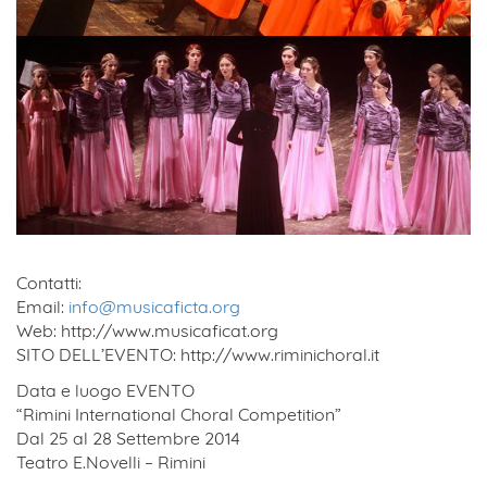
Contatti:
Email:
info@musicaficta.org
Web: http://www.musicaficat.org
SITO DELL’EVENTO: http://www.riminichoral.it
Data e luogo EVENTO
“Rimini International Choral Competition”
Dal 25 al 28 Settembre 2014
Teatro E.Novelli – Rimini