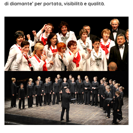
di diamante’ per portata, visibilità e qualità.