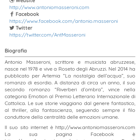
Website
http://www.antoniomasseroni.com
Facebook
https://www.facebook.com/antonio.masseroni
Twitter
https://twitter.com/AntMasseroni
Biografia
Antonio Masseroni, scrittore e musicista abruzzese,
nasce nel 1978 e vive a Roseto degli Abruzzi. Nel 2014 ha
pubblicato per Artemia “La nostalgia dell’acqua”, suo
romanzo di esordio. A distanza di circa un anno, il suo
secondo romanzo “Riverberi d’ombra”, vince nella
categoria Emotion al Premio Letterario Internazionale di
Cattolica. Le sue storie viaggiano dal genere fantastico,
al thriller, alla fantascienza, seguendo sempre il filo
conduttore della centralità delle emozioni umane.
Il suo sito internet è http://www.antoniomasseroni.com
La sua pagina Facebook è