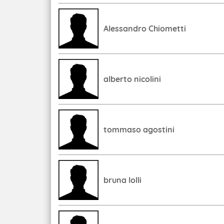
Alessandro Chiometti
alberto nicolini
tommaso agostini
bruna lolli