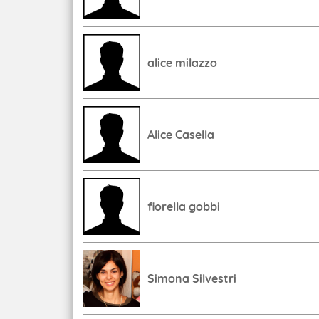
alice milazzo
Alice Casella
fiorella gobbi
Simona Silvestri