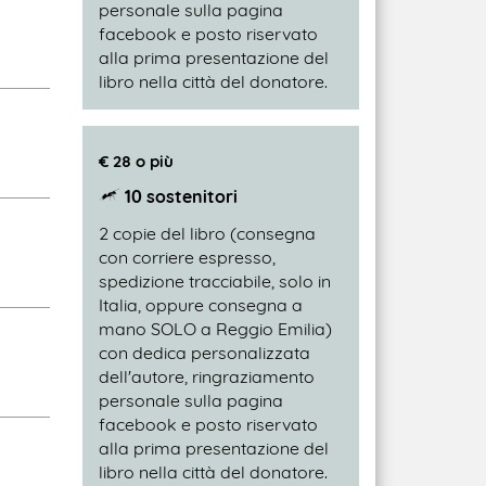
personale sulla pagina
facebook e posto riservato
alla prima presentazione del
libro nella città del donatore.
€ 28 o più
10 sostenitori
2 copie del libro (consegna
con corriere espresso,
spedizione tracciabile, solo in
Italia, oppure consegna a
mano SOLO a Reggio Emilia)
con dedica personalizzata
dell'autore, ringraziamento
personale sulla pagina
facebook e posto riservato
alla prima presentazione del
libro nella città del donatore.