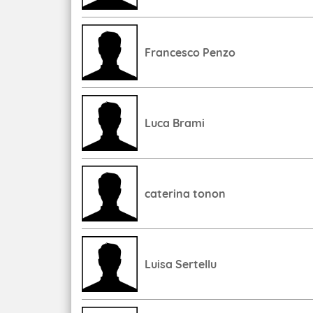
Francesco Penzo
Luca Brami
caterina tonon
Luisa Sertellu