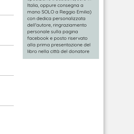
Italia, oppure consegna a
mano SOLO a Reggio Emilia)
con dedica personalizzata
dell'autore, ringraziamento
personale sulla pagina
facebook e posto riservato
alla prima presentazione del
libro nella città del donatore