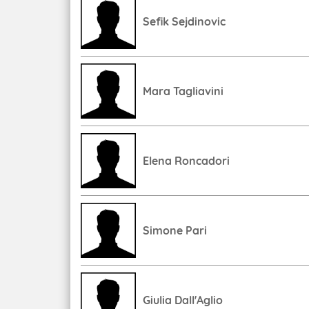
Sefik Sejdinovic
Mara Tagliavini
Elena Roncadori
Simone Pari
Giulia Dall'Aglio