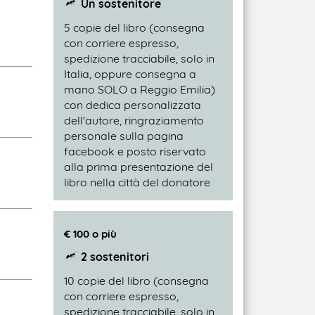
Un sostenitore
5 copie del libro (consegna
con corriere espresso,
spedizione tracciabile, solo in
Italia, oppure consegna a
mano SOLO a Reggio Emilia)
con dedica personalizzata
dell'autore, ringraziamento
personale sulla pagina
facebook e posto riservato
alla prima presentazione del
libro nella città del donatore
€ 100 o più
2 sostenitori
10 copie del libro (consegna
con corriere espresso,
spedizione tracciabile, solo in