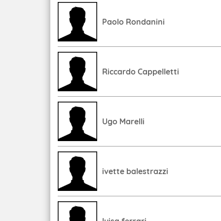
Paolo Rondanini
Riccardo Cappelletti
Ugo Marelli
ivette balestrazzi