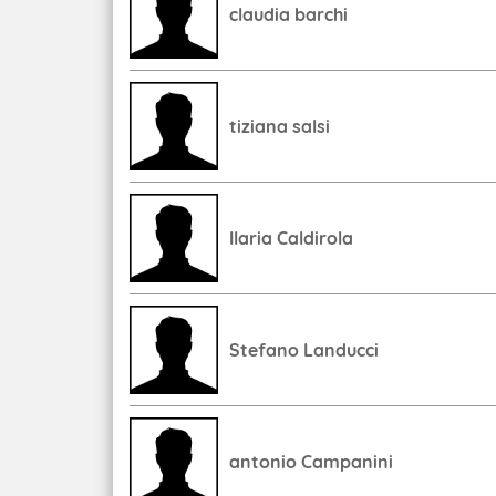
claudia barchi
tiziana salsi
Ilaria Caldirola
Stefano Landucci
antonio Campanini