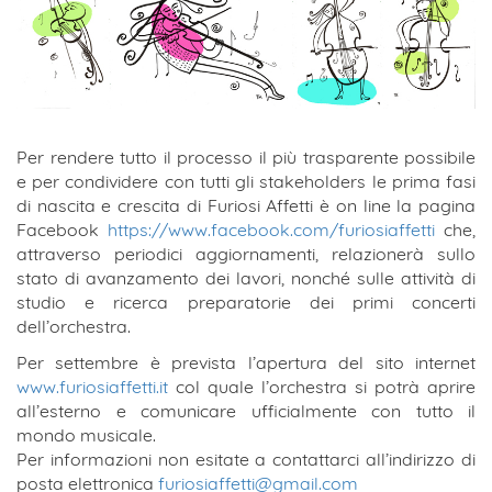
Per rendere tutto il processo il più trasparente possibile
e per condividere con tutti gli stakeholders le prima fasi
di nascita e crescita di Furiosi Affetti è on line la pagina
Facebook
https://www.facebook.com/furiosiaffetti
che,
attraverso periodici aggiornamenti, relazionerà sullo
stato di avanzamento dei lavori, nonché sulle attività di
studio e ricerca preparatorie dei primi concerti
dell’orchestra.
Per settembre è prevista l’apertura del sito internet
www.furiosiaffetti.it
col quale l’orchestra si potrà aprire
all’esterno e comunicare ufficialmente con tutto il
mondo musicale.
Per informazioni non esitate a contattarci all’indirizzo di
posta elettronica
furiosiaffetti@gmail.com