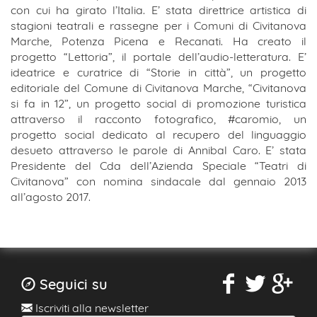
con cui ha girato l’Italia. E’ stata direttrice artistica di
stagioni teatrali e rassegne per i Comuni di Civitanova
Marche, Potenza Picena e Recanati. Ha creato il
progetto “Lettoria”, il portale dell’audio-letteratura. E’
ideatrice e curatrice di “Storie in città”, un progetto
editoriale del Comune di Civitanova Marche, “Civitanova
si fa in 12”, un progetto social di promozione turistica
attraverso il racconto fotografico, #caromio, un
progetto social dedicato al recupero del linguaggio
desueto attraverso le parole di Annibal Caro. E’ stata
Presidente del Cda dell’Azienda Speciale “Teatri di
Civitanova” con nomina sindacale dal gennaio 2013
all’agosto 2017.
Seguici su
Iscriviti alla newsletter