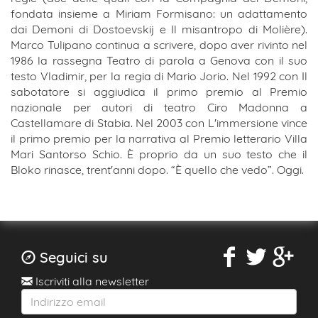
fondata insieme a Miriam Formisano: un adattamento
dai Demoni di Dostoevskij e Il misantropo di Molière).
Marco Tulipano continua a scrivere, dopo aver rivinto nel
1986 la rassegna Teatro di parola a Genova con il suo
testo Vladimir, per la regia di Mario Jorio. Nel 1992 con Il
sabotatore si aggiudica il primo premio al Premio
nazionale per autori di teatro Ciro Madonna a
Castellamare di Stabia. Nel 2003 con L'immersione vince
il primo premio per la narrativa al Premio letterario Villa
Mari Santorso Schio. È proprio da un suo testo che il
Bloko rinasce, trent'anni dopo. “È quello che vedo”. Oggi.
Seguici su
Iscriviti alla newsletter