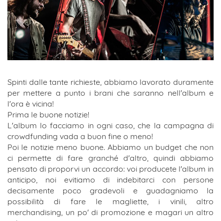
Spinti dalle tante richieste, abbiamo lavorato duramente
per mettere a punto i brani che saranno nell'album e
l'ora è vicina!
Prima le buone notizie!
L'album lo facciamo in ogni caso, che la campagna di
crowdfunding vada a buon fine o meno!
Poi le notizie meno buone. Abbiamo un budget che non
ci permette di fare granché d'altro, quindi abbiamo
pensato di proporvi un accordo: voi producete l'album in
anticipo, noi evitiamo di indebitarci con persone
decisamente poco gradevoli e guadagniamo la
possibilità di fare le magliette, i vinili, altro
merchandising, un po' di promozione e magari un altro