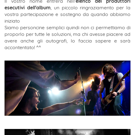
Il vostro nome entrerà nell'
elenco dei produttori
esecutivi dell'album
, un piccolo ringraziamento per la
vostra partecipazione e sostegno da quando abbiamo
iniziato
Siamo personcine semplici quindi non ci permettiamo di
proporlo per tutte le soluzioni, ma chi avesse piacere ad
avere anche gli autografi, lo faccia sapere e sarà
accontentato! ^^