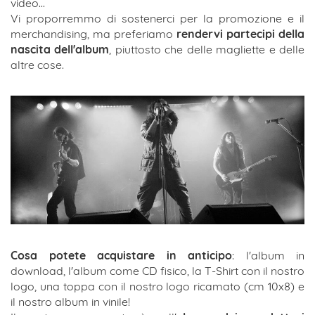
video...
Vi proporremmo di sostenerci per la promozione e il
merchandising, ma preferiamo
rendervi partecipi della
nascita dell'album
, piuttosto che delle magliette e delle
altre cose.
Cosa potete acquistare in anticipo
: l'album in
download, l'album come CD fisico, la T-Shirt con il nostro
logo, una toppa con il nostro logo ricamato (cm 10x8) e
il nostro album in vinile!