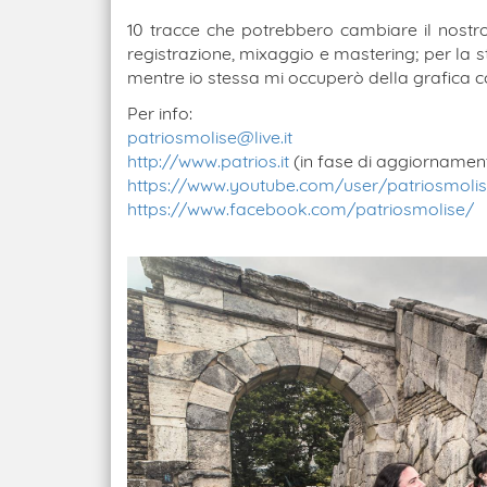
10 tracce che potrebbero cambiare il nostro
registrazione, mixaggio e mastering; per la
mentre io stessa mi occuperò della grafica c
Per info:
patriosmolise@live.it
http://www.patrios.it
(in fase di aggiornamen
https://www.youtube.com/user/patriosmoli
https://www.facebook.com/patriosmolise/